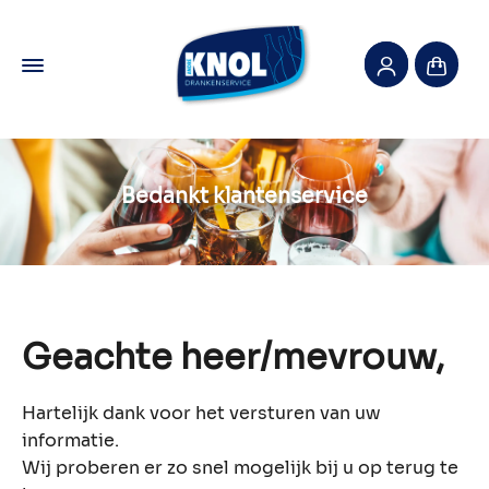
Bedankt klantenservice
Geachte heer/mevrouw,
Hartelijk dank voor het versturen van uw
informatie.
Wij proberen er zo snel mogelijk bij u op terug te