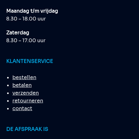
Maandag t/m vrijdag
8.30 – 18.00 uur
Zaterdag
8.30 – 17.00 uur
KLANTENSERVICE
bestellen
betalen
verzenden
retourneren
contact
DE AFSPRAAK IS