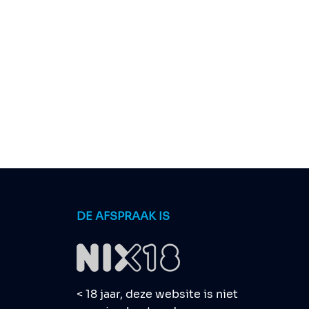
DE AFSPRAAK IS
< 18 jaar, deze website is niet