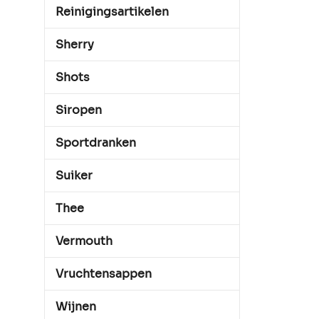
Reinigingsartikelen
Sherry
Shots
Siropen
Sportdranken
Suiker
Thee
Vermouth
Vruchtensappen
Wijnen