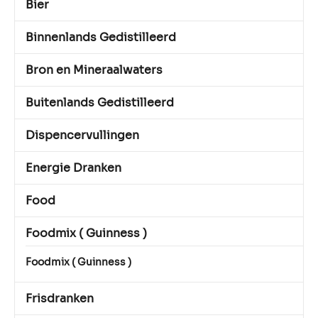
Bier
Binnenlands Gedistilleerd
Bron en Mineraalwaters
Buitenlands Gedistilleerd
Dispencervullingen
Energie Dranken
Food
Foodmix ( Guinness )
Foodmix ( Guinness )
Frisdranken