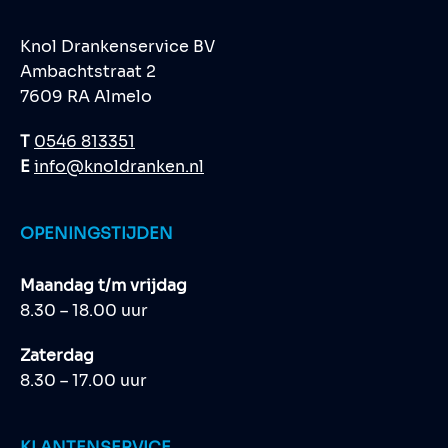
Knol Drankenservice BV
Ambachtstraat 2
7609 RA Almelo
T
0546 813351
E
info@knoldranken.nl
OPENINGSTIJDEN
Maandag t/m vrijdag
8.30 – 18.00 uur
Zaterdag
8.30 – 17.00 uur
KLANTENSERVICE