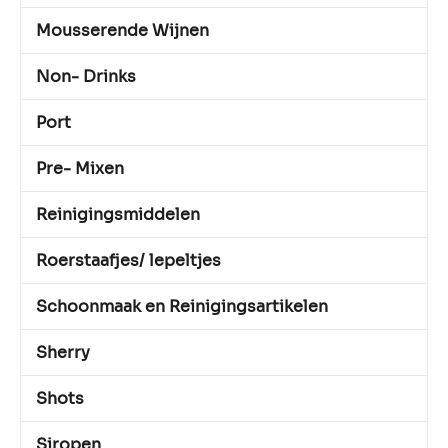
Mousserende Wijnen
Non- Drinks
Port
Pre- Mixen
Reinigingsmiddelen
Roerstaafjes/ lepeltjes
Schoonmaak en Reinigingsartikelen
Sherry
Shots
Siropen