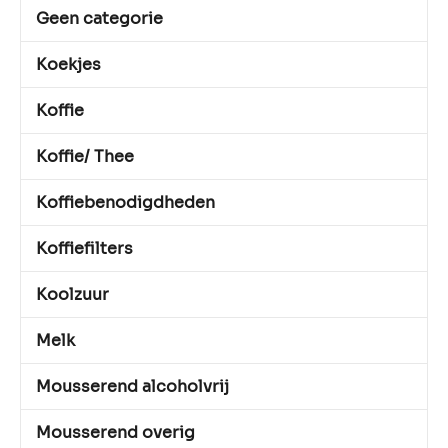
Geen categorie
Koekjes
Koffie
Koffie/ Thee
Koffiebenodigdheden
Koffiefilters
Koolzuur
Melk
Mousserend alcoholvrij
Mousserend overig