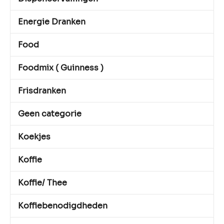
Energie Dranken
Food
Foodmix ( Guinness )
Frisdranken
Geen categorie
Koekjes
Koffie
Koffie/ Thee
Koffiebenodigdheden