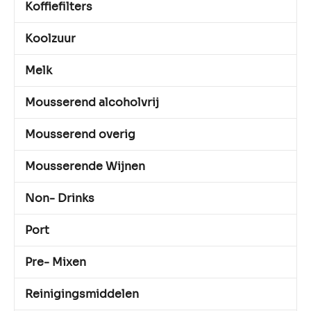
Koffiefilters
Koolzuur
Melk
Mousserend alcoholvrij
Mousserend overig
Mousserende Wijnen
Non- Drinks
Port
Pre- Mixen
Reinigingsmiddelen