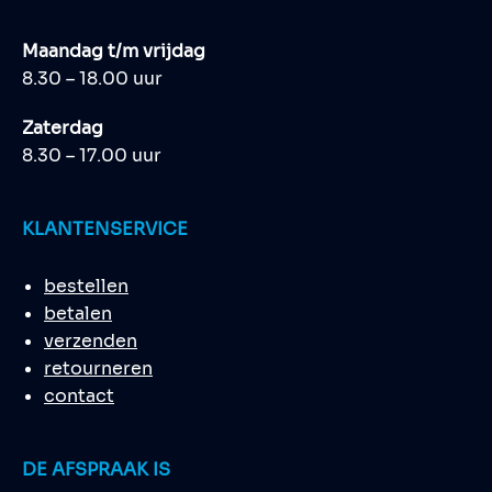
Maandag t/m vrijdag
8.30 – 18.00 uur
Zaterdag
8.30 – 17.00 uur
KLANTENSERVICE
bestellen
betalen
verzenden
retourneren
contact
DE AFSPRAAK IS