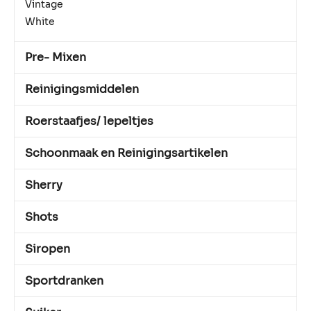
Vintage
White
Pre- Mixen
Reinigingsmiddelen
Roerstaafjes/ lepeltjes
Schoonmaak en Reinigingsartikelen
Sherry
Shots
Siropen
Sportdranken