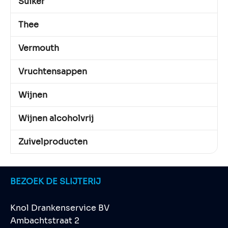
Suiker
Thee
Vermouth
Vruchtensappen
Wijnen
Wijnen alcoholvrij
Zuivelproducten
BEZOEK DE SLIJTERIJ
Knol Drankenservice BV
Ambachtstraat 2