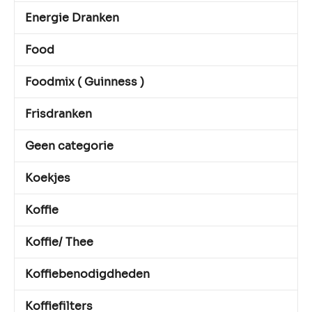
Energie Dranken
Food
Foodmix ( Guinness )
Frisdranken
Geen categorie
Koekjes
Koffie
Koffie/ Thee
Koffiebenodigdheden
Koffiefilters