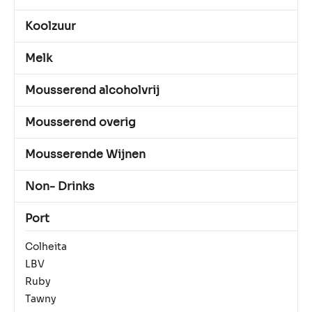
Koolzuur
Melk
Mousserend alcoholvrij
Mousserend overig
Mousserende Wijnen
Non- Drinks
Port
Colheita
LBV
Ruby
Tawny