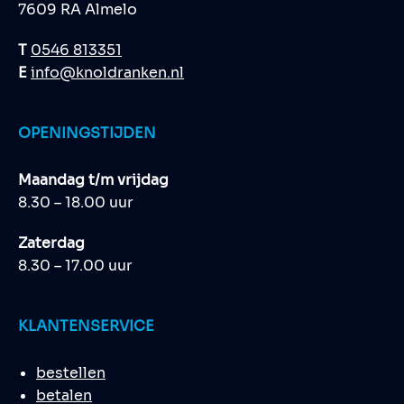
7609 RA Almelo
T
0546 813351
E
info@knoldranken.nl
OPENINGSTIJDEN
Maandag t/m vrijdag
8.30 – 18.00 uur
Zaterdag
8.30 – 17.00 uur
KLANTENSERVICE
bestellen
betalen