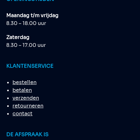
Maandag t/m vrijdag
8.30 – 18.00 uur
Zaterdag
8.30 – 17.00 uur
KLANTENSERVICE
bestellen
betalen
verzenden
retourneren
contact
DE AFSPRAAK IS