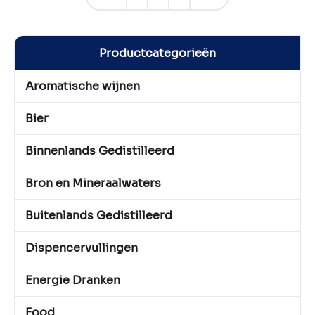
Productcategorieën
Aromatische wijnen
Bier
Binnenlands Gedistilleerd
Bron en Mineraalwaters
Buitenlands Gedistilleerd
Dispencervullingen
Energie Dranken
Food