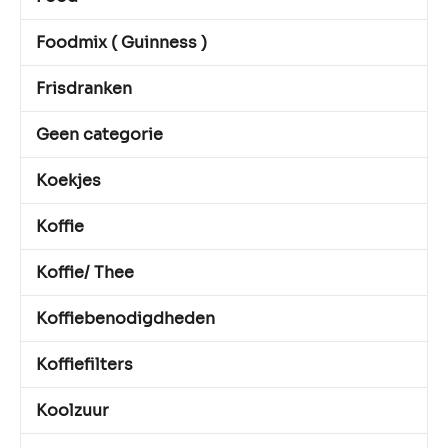
Foodmix ( Guinness )
Frisdranken
Geen categorie
Koekjes
Koffie
Koffie/ Thee
Koffiebenodigdheden
Koffiefilters
Koolzuur