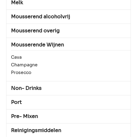
Melk
Mousserend alcoholvrij
Mousserend overig
Mousserende Wijnen
Cava
Champagne
Prosecco
Non- Drinks
Port
Pre- Mixen
Reinigingsmiddelen