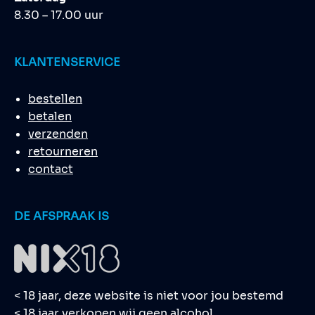
8.30 – 17.00 uur
KLANTENSERVICE
bestellen
betalen
verzenden
retourneren
contact
DE AFSPRAAK IS
< 18 jaar, deze website is niet voor jou bestemd
< 18 jaar verkopen wij geen alcohol