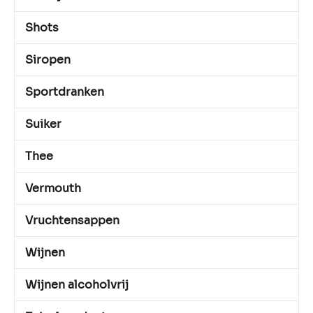
Shots
Siropen
Sportdranken
Suiker
Thee
Vermouth
Vruchtensappen
Wijnen
Wijnen alcoholvrij