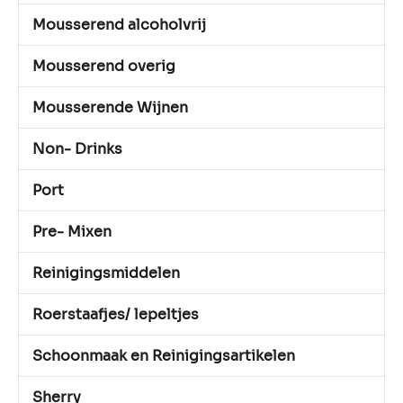
Mousserend alcoholvrij
Mousserend overig
Mousserende Wijnen
Non- Drinks
Port
Pre- Mixen
Reinigingsmiddelen
Roerstaafjes/ lepeltjes
Schoonmaak en Reinigingsartikelen
Sherry