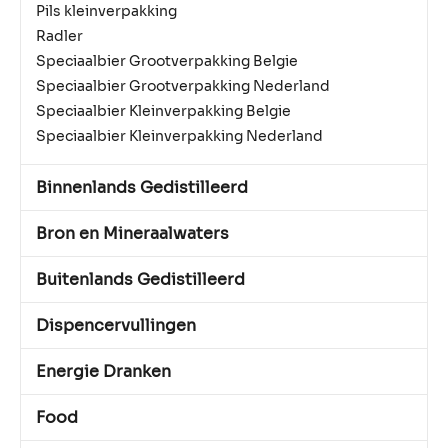
Pils kleinverpakking
Radler
Speciaalbier Grootverpakking Belgie
Speciaalbier Grootverpakking Nederland
Speciaalbier Kleinverpakking Belgie
Speciaalbier Kleinverpakking Nederland
Binnenlands Gedistilleerd
Bron en Mineraalwaters
Buitenlands Gedistilleerd
Dispencervullingen
Energie Dranken
Food