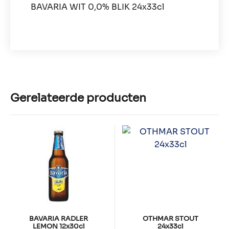
BAVARIA WIT 0,0% BLIK 24x33cl
Gerelateerde producten
BAVARIA RADLER
OTHMAR STOUT
LEMON 12x30cl
24x33cl