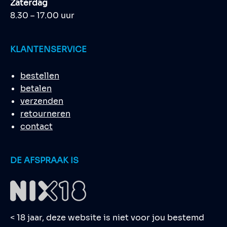
Zaterdag
8.30 – 17.00 uur
KLANTENSERVICE
bestellen
betalen
verzenden
retourneren
contact
DE AFSPRAAK IS
< 18 jaar, deze website is niet voor jou bestemd