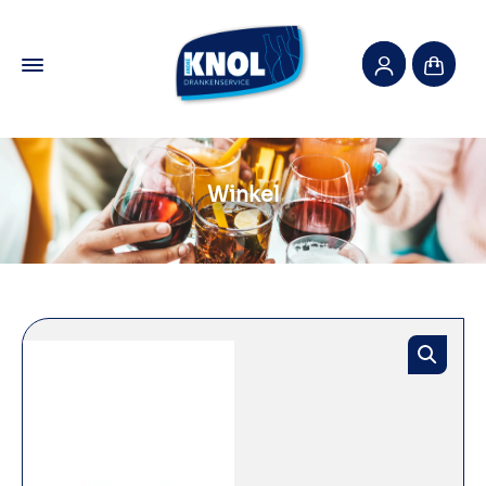
Winkel