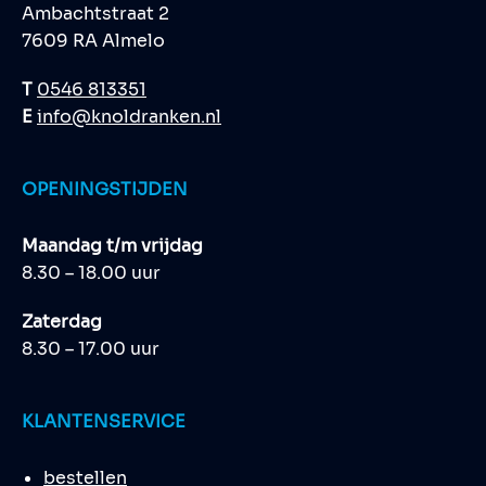
Ambachtstraat 2
7609 RA Almelo
T
0546 813351
E
info@knoldranken.nl
OPENINGSTIJDEN
Maandag t/m vrijdag
8.30 – 18.00 uur
Zaterdag
8.30 – 17.00 uur
KLANTENSERVICE
bestellen