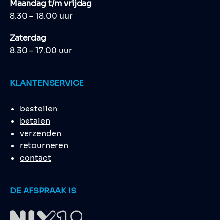
Maandag t/m vrijdag
8.30 – 18.00 uur
Zaterdag
8.30 – 17.00 uur
KLANTENSERVICE
bestellen
betalen
verzenden
retourneren
contact
DE AFSPRAAK IS