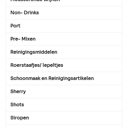
Non- Drinks
Port
Pre- Mixen
Reinigingsmiddelen
Roerstaafjes/ lepeltjes
Schoonmaak en Reinigingsartikelen
Sherry
Shots
Siropen