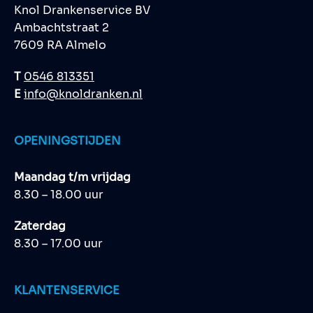
Knol Drankenservice BV
Ambachtstraat 2
7609 RA Almelo
T
0546 813351
E
info@knoldranken.nl
OPENINGSTIJDEN
Maandag t/m vrijdag
8.30 – 18.00 uur
Zaterdag
8.30 – 17.00 uur
KLANTENSERVICE