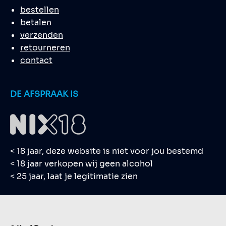
bestellen
betalen
verzenden
retourneren
contact
DE AFSPRAAK IS
< 18 jaar, deze website is niet voor jou bestemd
< 18 jaar verkopen wij geen alcohol
< 25 jaar, laat je legitimatie zien