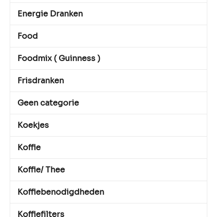
Energie Dranken
Food
Foodmix ( Guinness )
Frisdranken
Geen categorie
Koekjes
Koffie
Koffie/ Thee
Koffiebenodigdheden
Koffiefilters