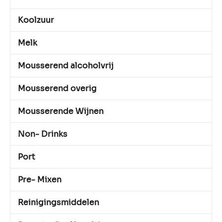
Koolzuur
Melk
Mousserend alcoholvrij
Mousserend overig
Mousserende Wijnen
Non- Drinks
Port
Pre- Mixen
Reinigingsmiddelen