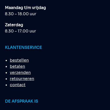
Maandag t/m vrijdag
8.30 – 18.00 uur
Zaterdag
8.30 – 17.00 uur
KLANTENSERVICE
bestellen
betalen
verzenden
retourneren
contact
DE AFSPRAAK IS