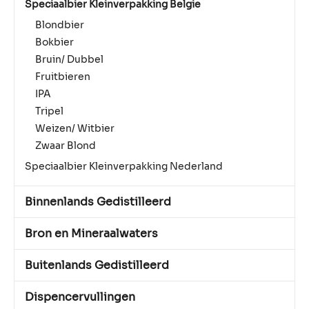
Speciaalbier Kleinverpakking Belgie
Blondbier
Bokbier
Bruin/ Dubbel
Fruitbieren
IPA
Tripel
Weizen/ Witbier
Zwaar Blond
Speciaalbier Kleinverpakking Nederland
Binnenlands Gedistilleerd
Bron en Mineraalwaters
Buitenlands Gedistilleerd
Dispencervullingen