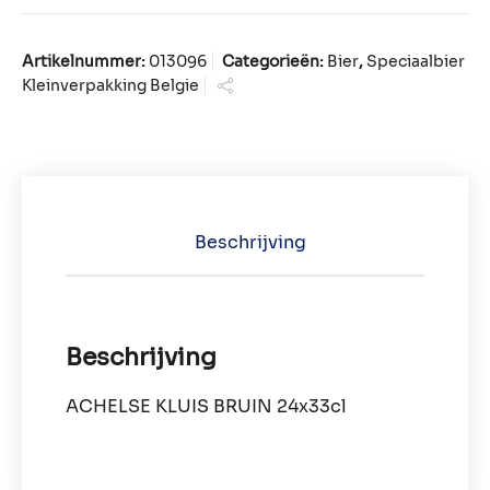
Artikelnummer:
013096
Categorieën:
Bier
,
Speciaalbier
Kleinverpakking Belgie
Beschrijving
Beschrijving
ACHELSE KLUIS BRUIN 24x33cl