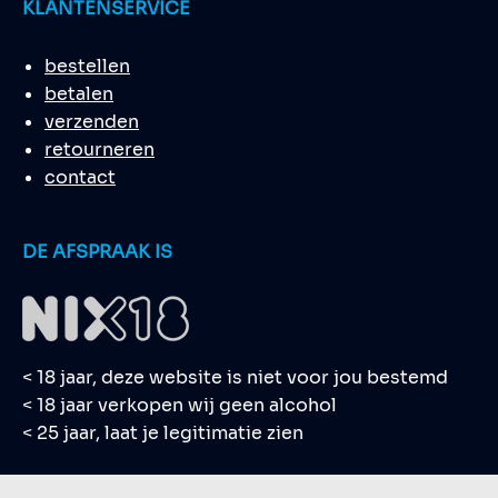
KLANTENSERVICE
bestellen
betalen
verzenden
retourneren
contact
DE AFSPRAAK IS
< 18 jaar, deze website is niet voor jou bestemd
< 18 jaar verkopen wij geen alcohol
< 25 jaar, laat je legitimatie zien