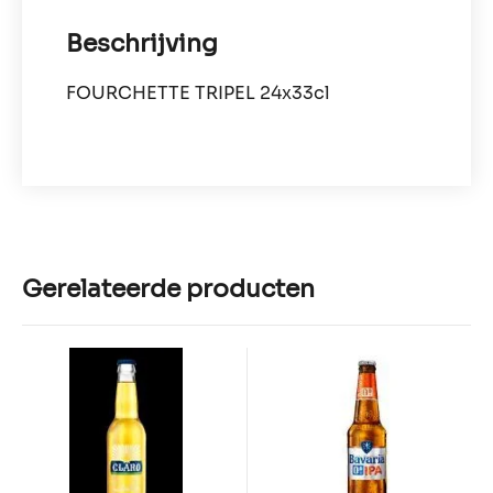
Beschrijving
FOURCHETTE TRIPEL 24x33cl
Gerelateerde producten