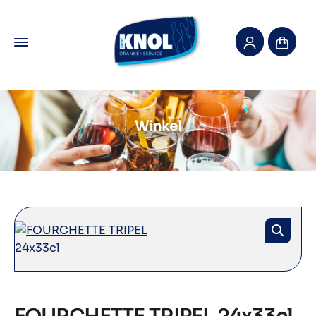
Winkel