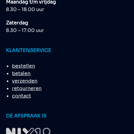
Maandag t/m vrijdag
8.30 – 18.00 uur
Zaterdag
8.30 – 17.00 uur
KLANTENSERVICE
bestellen
betalen
verzenden
retourneren
contact
DE AFSPRAAK IS