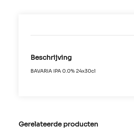
Beschrijving
BAVARIA IPA 0.0% 24x30cl
Gerelateerde producten