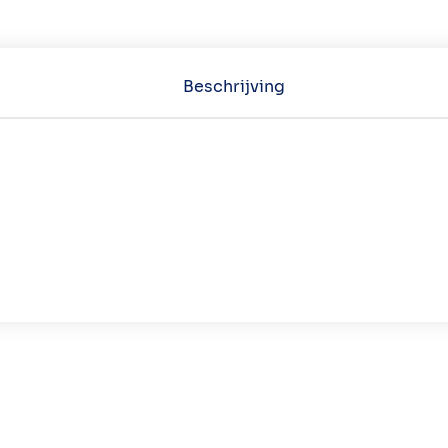
Beschrijving