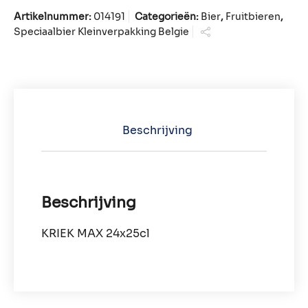
Artikelnummer:
014191
Categorieën:
Bier
,
Fruitbieren
,
Speciaalbier Kleinverpakking Belgie
Beschrijving
Beschrijving
KRIEK MAX 24x25cl