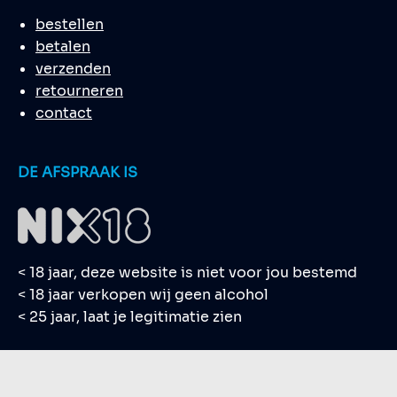
bestellen
betalen
verzenden
retourneren
contact
DE AFSPRAAK IS
< 18 jaar, deze website is niet voor jou bestemd
< 18 jaar verkopen wij geen alcohol
< 25 jaar, laat je legitimatie zien