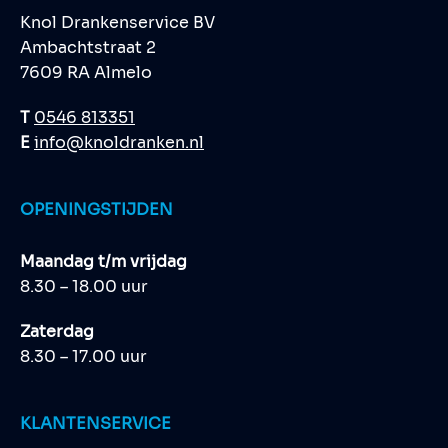
Knol Drankenservice BV
Ambachtstraat 2
7609 RA Almelo
T
0546 813351
E
info@knoldranken.nl
OPENINGSTIJDEN
Maandag t/m vrijdag
8.30 – 18.00 uur
Zaterdag
8.30 – 17.00 uur
KLANTENSERVICE