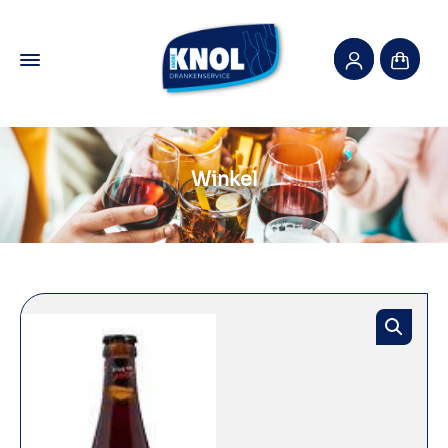
Winkel