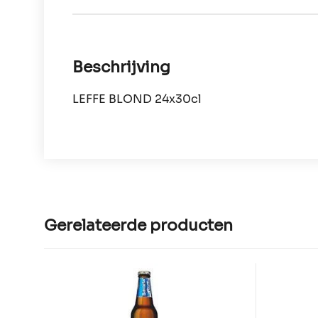
Beschrijving
LEFFE BLOND 24x30cl
Gerelateerde producten