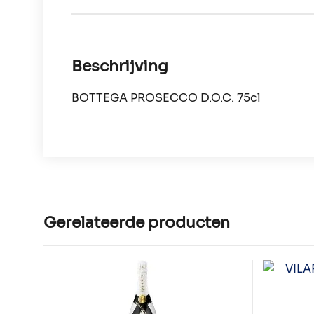
Beschrijving
BOTTEGA PROSECCO D.O.C. 75cl
Gerelateerde producten