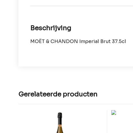
Beschrijving
MOËT & CHANDON Imperial Brut 37.5cl
Gerelateerde producten