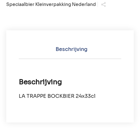
Speciaalbier Kleinverpakking Nederland
Beschrijving
Beschrijving
LA TRAPPE BOCKBIER 24x33cl