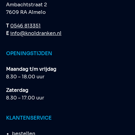
Ambachtstraat 2
7609 RA Almelo
T
0546 813351
E
info@knoldranken.nl
OPENINGSTIJDEN
Maandag t/m vrijdag
8.30 – 18.00 uur
Zaterdag
8.30 – 17.00 uur
KLANTENSERVICE
bestellen