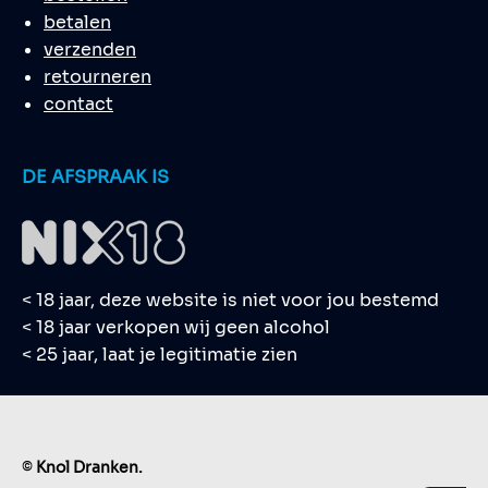
betalen
verzenden
retourneren
contact
DE AFSPRAAK IS
< 18 jaar, deze website is niet voor jou bestemd
< 18 jaar verkopen wij geen alcohol
< 25 jaar, laat je legitimatie zien
©
Knol Dranken.