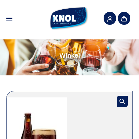
Winkel