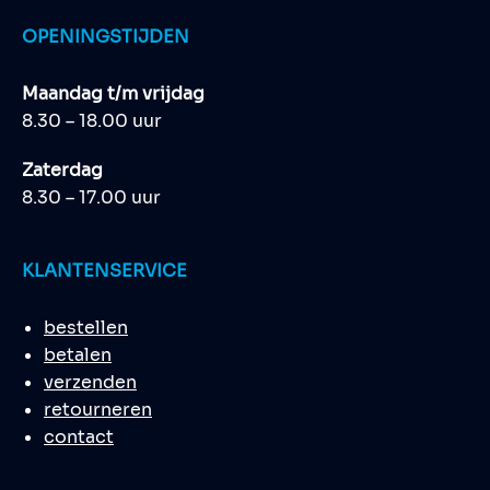
OPENINGSTIJDEN
Maandag t/m vrijdag
8.30 – 18.00 uur
Zaterdag
8.30 – 17.00 uur
KLANTENSERVICE
bestellen
betalen
verzenden
retourneren
contact