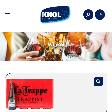
Winkel