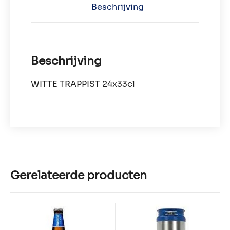
Beschrijving
Beschrijving
WITTE TRAPPIST 24x33cl
Gerelateerde producten