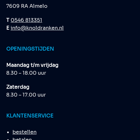
7609 RA Almelo
T
0546 813351
E
info@knoldranken.nl
OPENINGSTIJDEN
Maandag t/m vrijdag
8.30 – 18.00 uur
Zaterdag
8.30 – 17.00 uur
KLANTENSERVICE
bestellen
betalen