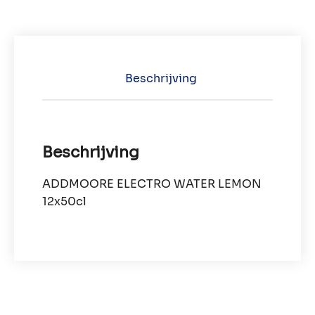
Beschrijving
Beschrijving
ADDMOORE ELECTRO WATER LEMON
12x50cl