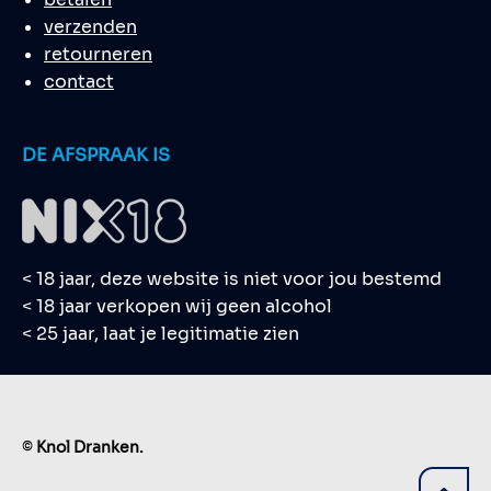
verzenden
retourneren
contact
DE AFSPRAAK IS
< 18 jaar, deze website is niet voor jou bestemd
< 18 jaar verkopen wij geen alcohol
< 25 jaar, laat je legitimatie zien
©
Knol Dranken.