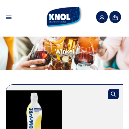
Winkel