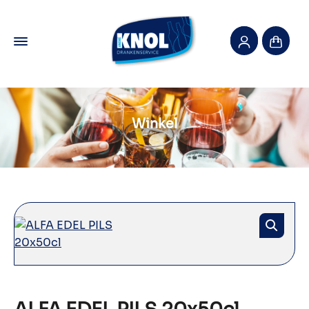
Winkel