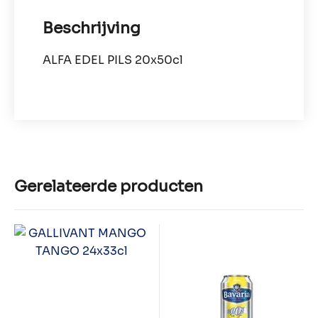
Beschrijving
ALFA EDEL PILS 20x50cl
Gerelateerde producten