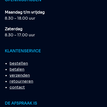
Maandag t/m vrijdag
8.30 – 18.00 uur
Zaterdag
8.30 – 17.00 uur
KLANTENSERVICE
bestellen
betalen
verzenden
retourneren
contact
DE AFSPRAAK IS