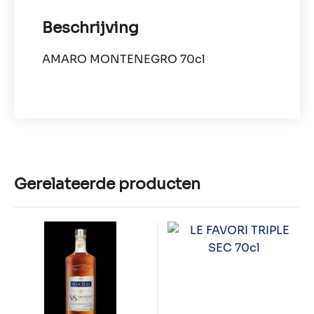
Beschrijving
AMARO MONTENEGRO 70cl
Gerelateerde producten