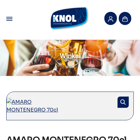
Winkel