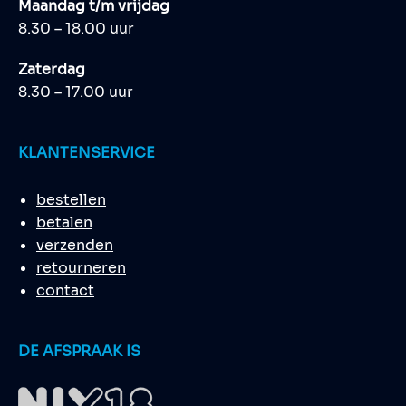
Maandag t/m vrijdag
8.30 – 18.00 uur
Zaterdag
8.30 – 17.00 uur
KLANTENSERVICE
bestellen
betalen
verzenden
retourneren
contact
DE AFSPRAAK IS