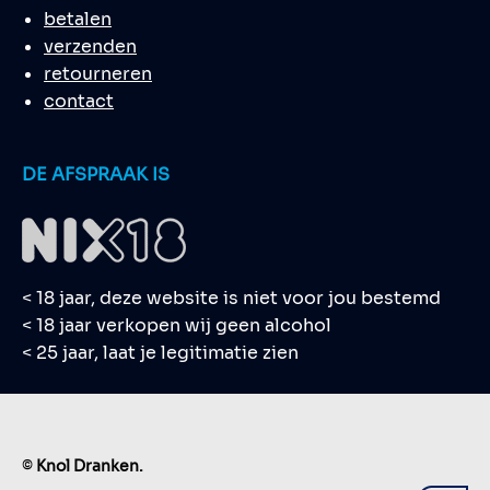
betalen
verzenden
retourneren
contact
DE AFSPRAAK IS
< 18 jaar, deze website is niet voor jou bestemd
< 18 jaar verkopen wij geen alcohol
< 25 jaar, laat je legitimatie zien
©
Knol Dranken.