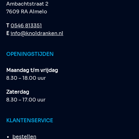
Ambachtstraat 2
7609 RA Almelo
T
0546 813351
E
info@knoldranken.nl
OPENINGSTIJDEN
Maandag t/m vrijdag
8.30 – 18.00 uur
Zaterdag
8.30 – 17.00 uur
KLANTENSERVICE
bestellen