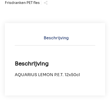
Frisdranken PET fles
Beschrijving
Beschrijving
AQUARIUS LEMON P.E.T. 12x50cl