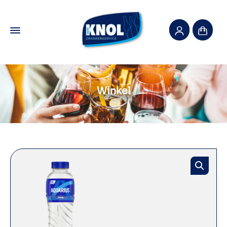
Winkel