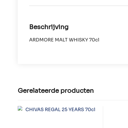
Beschrijving
ARDMORE MALT WHISKY 70cl
Gerelateerde producten