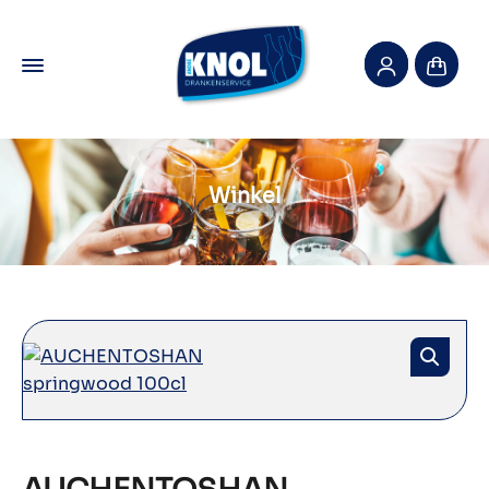
Winkel