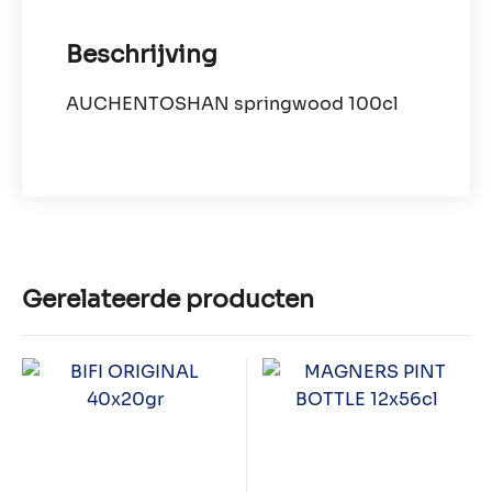
Beschrijving
AUCHENTOSHAN springwood 100cl
Gerelateerde producten