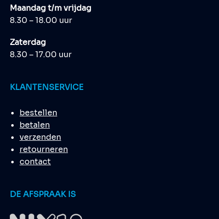
Maandag t/m vrijdag
8.30 – 18.00 uur
Zaterdag
8.30 – 17.00 uur
KLANTENSERVICE
bestellen
betalen
verzenden
retourneren
contact
DE AFSPRAAK IS