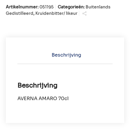
Artikelnummer:
051195
Categorieën:
Buitenlands
Gedistilleerd
,
Kruidenbitter/ likeur
Beschrijving
Beschrijving
AVERNA AMARO 70cl