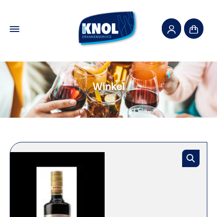
Winkel