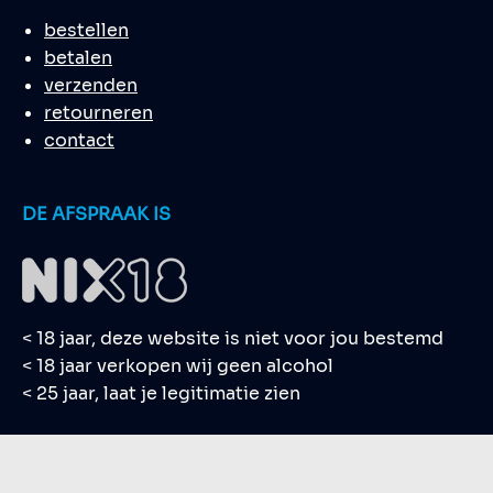
bestellen
betalen
verzenden
retourneren
contact
DE AFSPRAAK IS
< 18 jaar, deze website is niet voor jou bestemd
< 18 jaar verkopen wij geen alcohol
< 25 jaar, laat je legitimatie zien