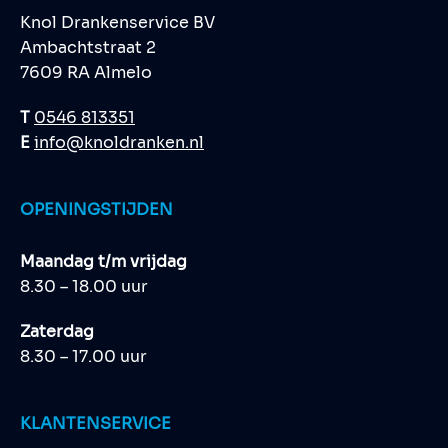
Knol Drankenservice BV
Ambachtstraat 2
7609 RA Almelo
T
0546 813351
E
info@knoldranken.nl
OPENINGSTIJDEN
Maandag t/m vrijdag
8.30 – 18.00 uur
Zaterdag
8.30 – 17.00 uur
KLANTENSERVICE