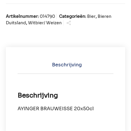
Artikelnummer:
014790
Categorieën:
Bier
,
Bieren
Duitsland
,
Witbier/ Weizen
Beschrijving
Beschrijving
AYINGER BRAUWEISSE 20x50cl