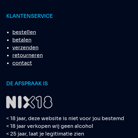
KLANTENSERVICE
bestellen
betalen
verzenden
retourneren
contact
DE AFSPRAAK IS
< 18 jaar, deze website is niet voor jou bestemd
< 18 jaar verkopen wij geen alcohol
< 25 jaar, laat je legitimatie zien