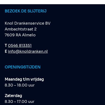
BEZOEK DE SLIJTERIJ
Knol Drankenservice BV
Ambachtstraat 2
7609 RA Almelo
T
0546 813351
E
info@knoldranken.nl
OPENINGSTIJDEN
Maandag t/m vrijdag
8.30 – 18.00 uur
Zaterdag
8.30 – 17.00 uur