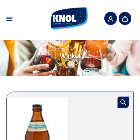
Winkel