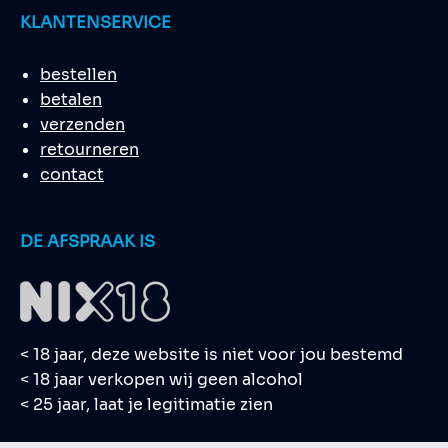
KLANTENSERVICE
bestellen
betalen
verzenden
retourneren
contact
DE AFSPRAAK IS
< 18 jaar, deze website is niet voor jou bestemd
< 18 jaar verkopen wij geen alcohol
< 25 jaar, laat je legitimatie zien