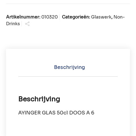
Artikelnummer:
010320
Categorieën:
Glaswerk
,
Non-
Drinks
Beschrijving
Beschrijving
AYINGER GLAS 50cl DOOS A 6