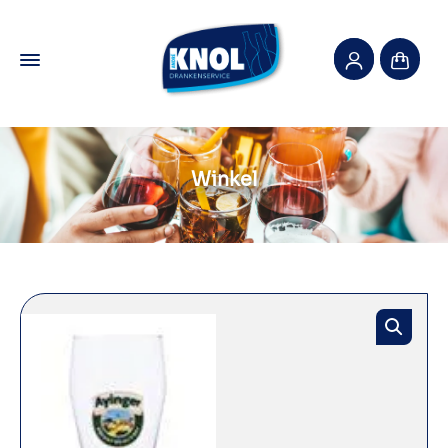
Winkel