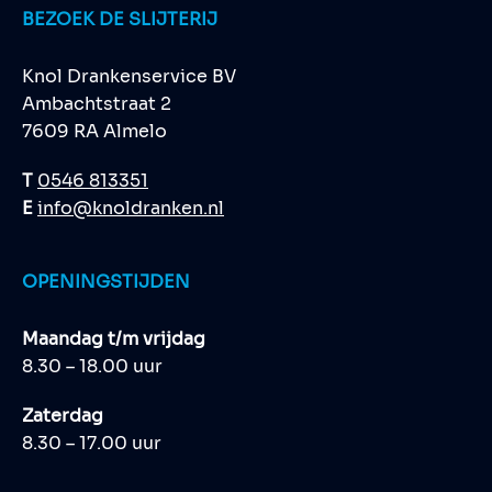
BEZOEK DE SLIJTERIJ
Knol Drankenservice BV
Ambachtstraat 2
7609 RA Almelo
T
0546 813351
E
info@knoldranken.nl
OPENINGSTIJDEN
Maandag t/m vrijdag
8.30 – 18.00 uur
Zaterdag
8.30 – 17.00 uur