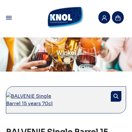
Winkel