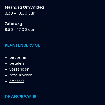
Maandag t/m vrijdag
8.30 – 18.00 uur
Zaterdag
8.30 – 17.00 uur
KLANTENSERVICE
bestellen
betalen
verzenden
retourneren
contact
DE AFSPRAAK IS