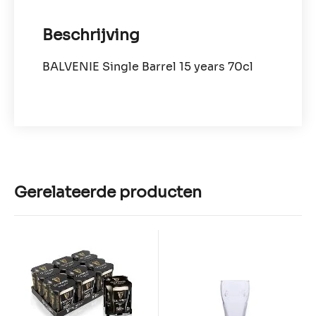
Beschrijving
BALVENIE Single Barrel 15 years 70cl
Gerelateerde producten