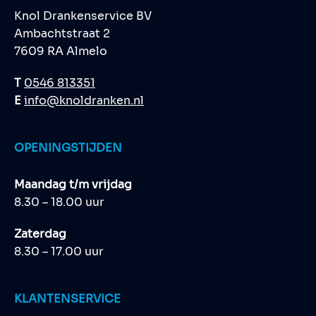
Knol Drankenservice BV
Ambachtstraat 2
7609 RA Almelo
T
0546 813351
E
info@knoldranken.nl
OPENINGSTIJDEN
Maandag t/m vrijdag
8.30 – 18.00 uur
Zaterdag
8.30 – 17.00 uur
KLANTENSERVICE