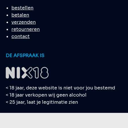
bestellen
betalen
verzenden
retourneren
contact
DE AFSPRAAK IS
< 18 jaar, deze website is niet voor jou bestemd
< 18 jaar verkopen wij geen alcohol
< 25 jaar, laat je legitimatie zien