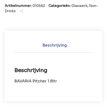
Artikelnummer:
010562
Categorieën:
Glaswerk
,
Non-
Drinks
Beschrijving
Beschrijving
BAVARIA Pitcher 1.8ltr