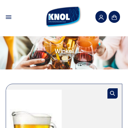
Winkel