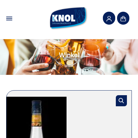
Winkel