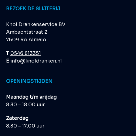
BEZOEK DE SLIJTERIJ
Knol Drankenservice BV
Ambachtstraat 2
7609 RA Almelo
T
0546 813351
E
info@knoldranken.nl
OPENINGSTIJDEN
Maandag t/m vrijdag
8.30 – 18.00 uur
Zaterdag
8.30 – 17.00 uur