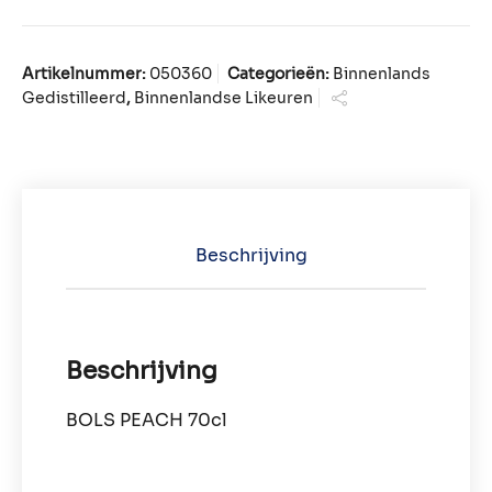
Artikelnummer:
050360
Categorieën:
Binnenlands
Gedistilleerd
,
Binnenlandse Likeuren
Beschrijving
Beschrijving
BOLS PEACH 70cl