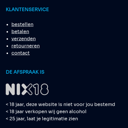
KLANTENSERVICE
bestellen
betalen
verzenden
retourneren
contact
DE AFSPRAAK IS
< 18 jaar, deze website is niet voor jou bestemd
< 18 jaar verkopen wij geen alcohol
< 25 jaar, laat je legitimatie zien