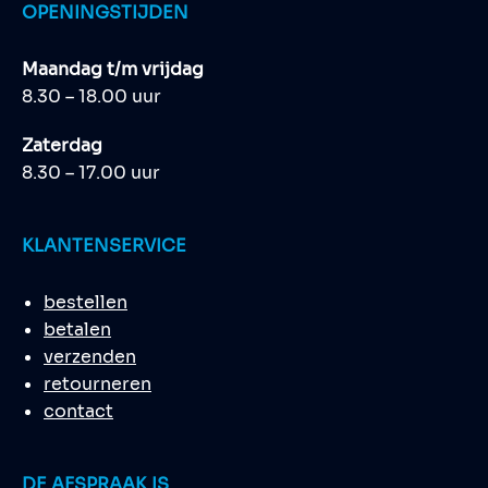
OPENINGSTIJDEN
Maandag t/m vrijdag
8.30 – 18.00 uur
Zaterdag
8.30 – 17.00 uur
KLANTENSERVICE
bestellen
betalen
verzenden
retourneren
contact
DE AFSPRAAK IS