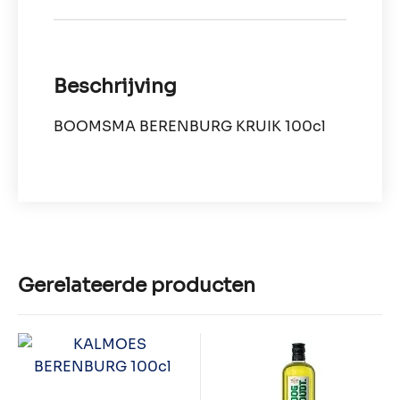
Beschrijving
BOOMSMA BERENBURG KRUIK 100cl
Gerelateerde producten