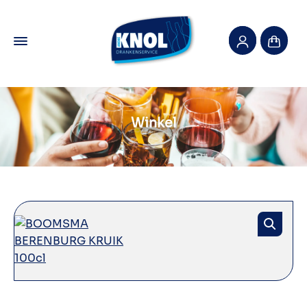
Winkel