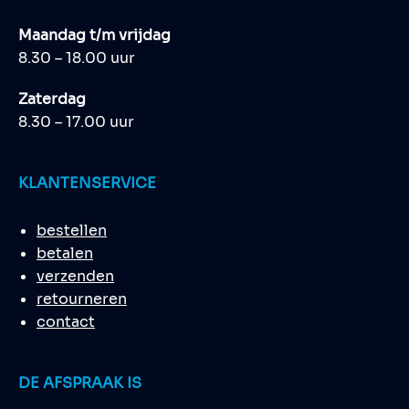
Maandag t/m vrijdag
8.30 – 18.00 uur
Zaterdag
8.30 – 17.00 uur
KLANTENSERVICE
bestellen
betalen
verzenden
retourneren
contact
DE AFSPRAAK IS