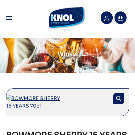
Winkel