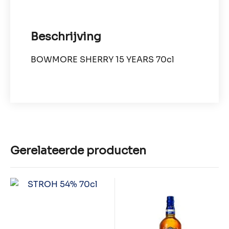
Beschrijving
BOWMORE SHERRY 15 YEARS 70cl
Gerelateerde producten