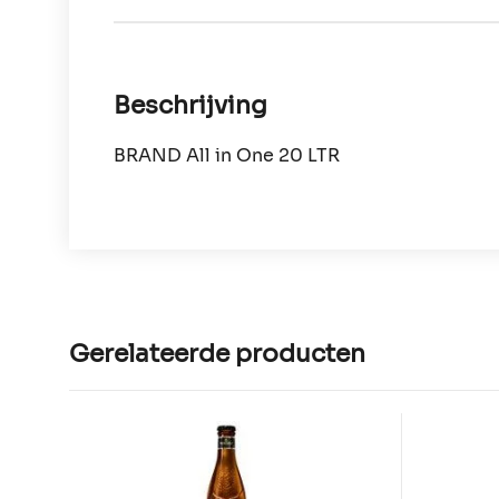
Beschrijving
BRAND All in One 20 LTR
Gerelateerde producten