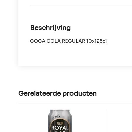
Beschrijving
COCA COLA REGULAR 10x125cl
Gerelateerde producten