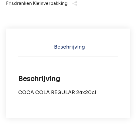
Frisdranken Kleinverpakking
Beschrijving
Beschrijving
COCA COLA REGULAR 24x20cl