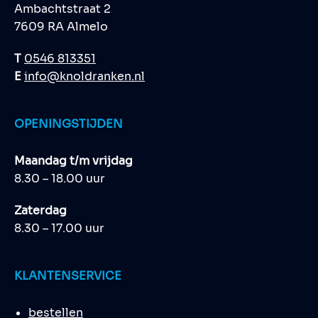
Ambachtstraat 2
7609 RA Almelo
T
0546 813351
E
info@knoldranken.nl
OPENINGSTIJDEN
Maandag t/m vrijdag
8.30 – 18.00 uur
Zaterdag
8.30 – 17.00 uur
KLANTENSERVICE
bestellen