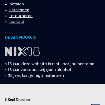
betalen
verzenden
retourneren
contact
DE AFSPRAAK IS
< 18 jaar, deze website is niet voor jou bestemd
< 18 jaar verkopen wij geen alcohol
< 25 jaar, laat je legitimatie zien
©
Knol Dranken.