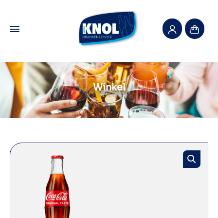
Winkel