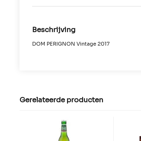
Beschrijving
DOM PERIGNON Vintage 2017
Gerelateerde producten