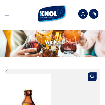
Winkel