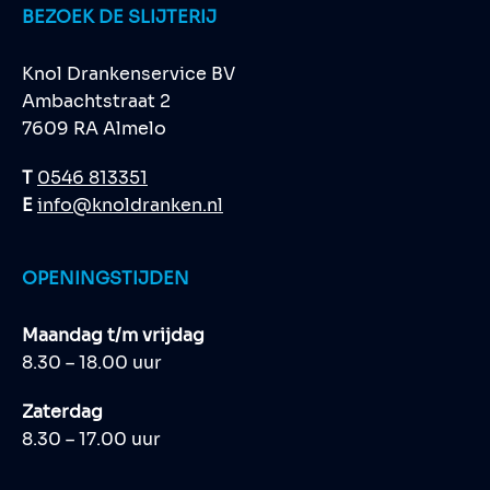
BEZOEK DE SLIJTERIJ
Knol Drankenservice BV
Ambachtstraat 2
7609 RA Almelo
T
0546 813351
E
info@knoldranken.nl
OPENINGSTIJDEN
Maandag t/m vrijdag
8.30 – 18.00 uur
Zaterdag
8.30 – 17.00 uur