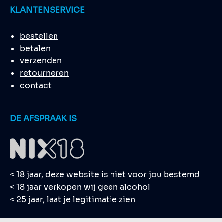
KLANTENSERVICE
bestellen
betalen
verzenden
retourneren
contact
DE AFSPRAAK IS
< 18 jaar, deze website is niet voor jou bestemd
< 18 jaar verkopen wij geen alcohol
< 25 jaar, laat je legitimatie zien