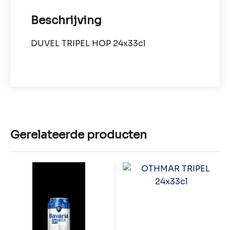
Beschrijving
DUVEL TRIPEL HOP 24x33cl
Gerelateerde producten