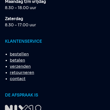
Maandag t/m vrijdag
8.30 – 18.00 uur
Zaterdag
8.30 – 17.00 uur
KLANTENSERVICE
bestellen
betalen
verzenden
retourneren
contact
DE AFSPRAAK IS