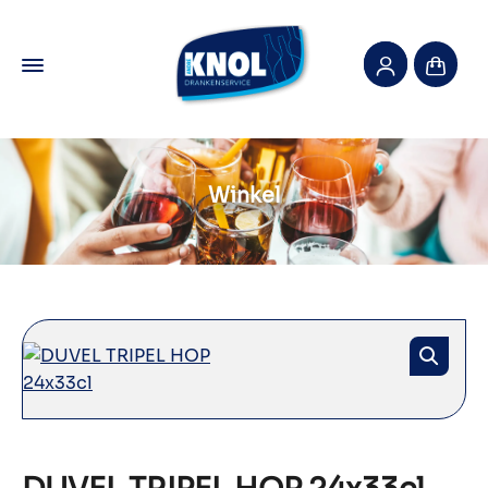
Winkel