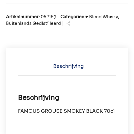
Artikelnummer:
052159
Categorieën:
Blend Whisky
,
Buitenlands Gedistilleerd
Beschrijving
Beschrijving
FAMOUS GROUSE SMOKEY BLACK 70cl