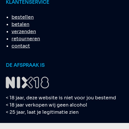
KLANTENSERVICE
bestellen
betalen
verzenden
retourneren
contact
DE AFSPRAAK IS
< 18 jaar, deze website is niet voor jou bestemd
< 18 jaar verkopen wij geen alcohol
< 25 jaar, laat je legitimatie zien