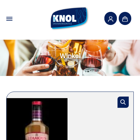
Winkel