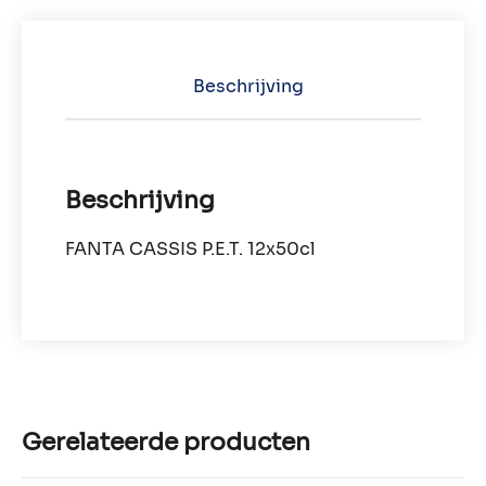
Beschrijving
Beschrijving
FANTA CASSIS P.E.T. 12x50cl
Gerelateerde producten