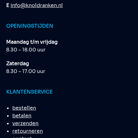
E
info@knoldranken.nl
OPENINGSTIJDEN
Maandag t/m vrijdag
8.30 – 18.00 uur
Zaterdag
8.30 – 17.00 uur
KLANTENSERVICE
bestellen
betalen
verzenden
retourneren