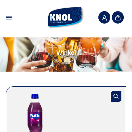
Winkel