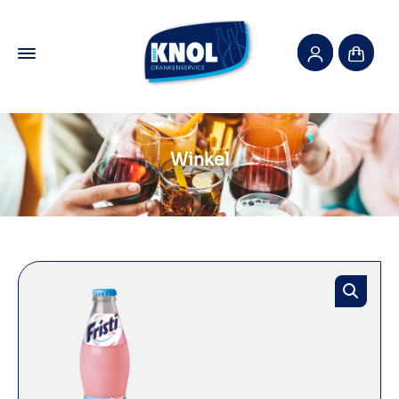
Winkel