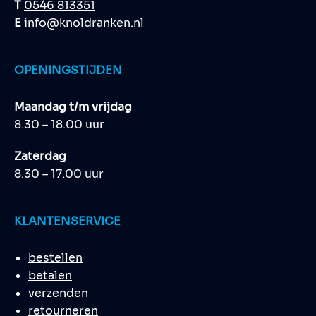
T
0546 813351
E
info@knoldranken.nl
OPENINGSTIJDEN
Maandag t/m vrijdag
8.30 – 18.00 uur
Zaterdag
8.30 – 17.00 uur
KLANTENSERVICE
bestellen
betalen
verzenden
retourneren