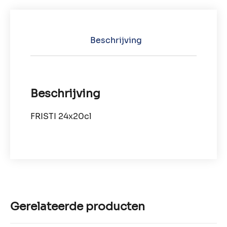
Beschrijving
Beschrijving
FRISTI 24x20cl
Gerelateerde producten