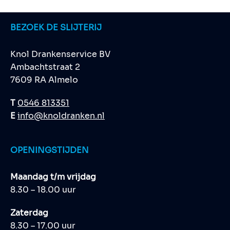
BEZOEK DE SLIJTERIJ
Knol Drankenservice BV
Ambachtstraat 2
7609 RA Almelo
T
0546 813351
E
info@knoldranken.nl
OPENINGSTIJDEN
Maandag t/m vrijdag
8.30 – 18.00 uur
Zaterdag
8.30 – 17.00 uur