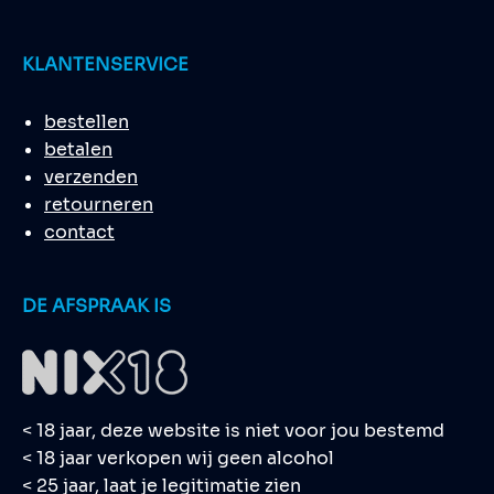
KLANTENSERVICE
bestellen
betalen
verzenden
retourneren
contact
DE AFSPRAAK IS
< 18 jaar, deze website is niet voor jou bestemd
< 18 jaar verkopen wij geen alcohol
< 25 jaar, laat je legitimatie zien