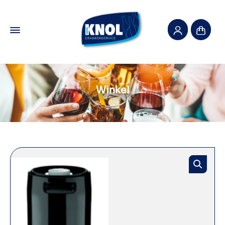
Winkel