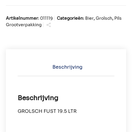
Artikelnummer:
011119
Categorieën:
Bier
,
Grolsch
,
Pils
Grootverpakking
Beschrijving
Beschrijving
GROLSCH FUST 19.5 LTR