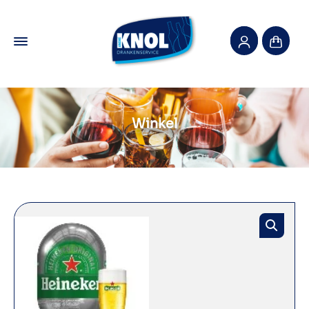
Winkel