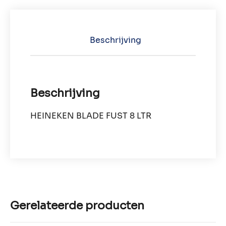
Beschrijving
Beschrijving
HEINEKEN BLADE FUST 8 LTR
Gerelateerde producten