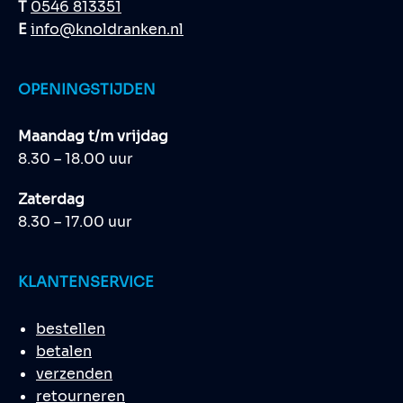
T
0546 813351
E
info@knoldranken.nl
OPENINGSTIJDEN
Maandag t/m vrijdag
8.30 – 18.00 uur
Zaterdag
8.30 – 17.00 uur
KLANTENSERVICE
bestellen
betalen
verzenden
retourneren