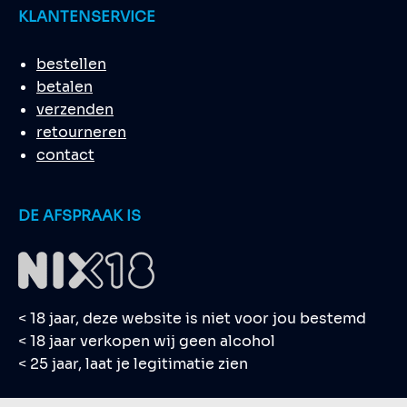
KLANTENSERVICE
bestellen
betalen
verzenden
retourneren
contact
DE AFSPRAAK IS
< 18 jaar, deze website is niet voor jou bestemd
< 18 jaar verkopen wij geen alcohol
< 25 jaar, laat je legitimatie zien