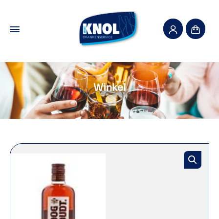
Winkel