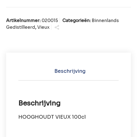
Artikelnummer:
020015
Categorieën:
Binnenlands
Gedistilleerd
,
Vieux
Beschrijving
Beschrijving
HOOGHOUDT VIEUX 100cl