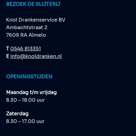
BEZOEK DE SLIJTERIJ
Knol Drankenservice BV
Ambachtstraat 2
7609 RA Almelo
T
0546 813351
E
info@knoldranken.nl
OPENINGSTIJDEN
Maandag t/m vrijdag
8.30 – 18.00 uur
Zaterdag
8.30 – 17.00 uur