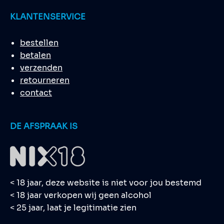
KLANTENSERVICE
bestellen
betalen
verzenden
retourneren
contact
DE AFSPRAAK IS
< 18 jaar, deze website is niet voor jou bestemd
< 18 jaar verkopen wij geen alcohol
< 25 jaar, laat je legitimatie zien