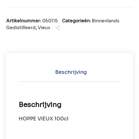
Artikelnummer:
050115
Categorieën:
Binnenlands
Gedistilleerd
,
Vieux
Beschrijving
Beschrijving
HOPPE VIEUX 100cl