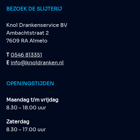
BEZOEK DE SLIJTERIJ
Knol Drankenservice BV
Ambachtstraat 2
7609 RA Almelo
T
0546 813351
E
info@knoldranken.nl
OPENINGSTIJDEN
Maandag t/m vrijdag
8.30 – 18.00 uur
Zaterdag
8.30 – 17.00 uur