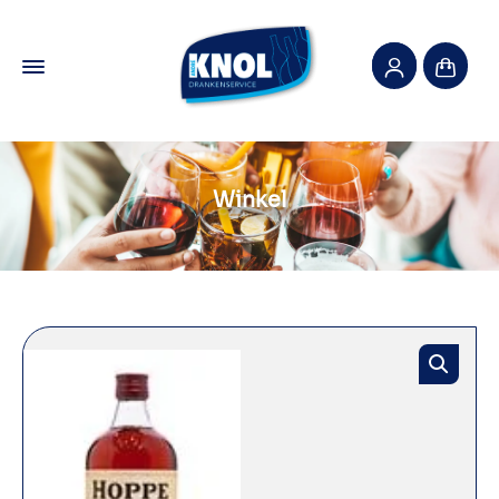
Winkel