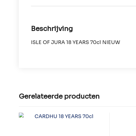
Beschrijving
ISLE OF JURA 18 YEARS 70cl NIEUW
Gerelateerde producten