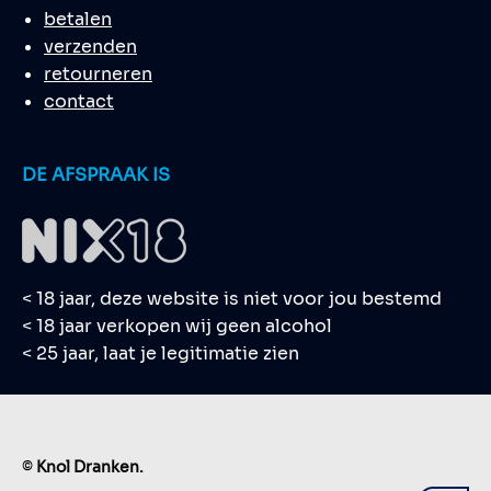
betalen
verzenden
retourneren
contact
DE AFSPRAAK IS
< 18 jaar, deze website is niet voor jou bestemd
< 18 jaar verkopen wij geen alcohol
< 25 jaar, laat je legitimatie zien
©
Knol Dranken.