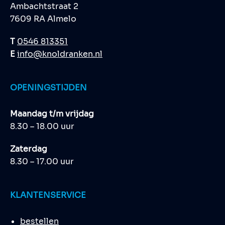
Ambachtstraat 2
7609 RA Almelo
T
0546 813351
E
info@knoldranken.nl
OPENINGSTIJDEN
Maandag t/m vrijdag
8.30 – 18.00 uur
Zaterdag
8.30 – 17.00 uur
KLANTENSERVICE
bestellen