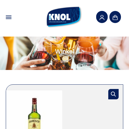
Winkel