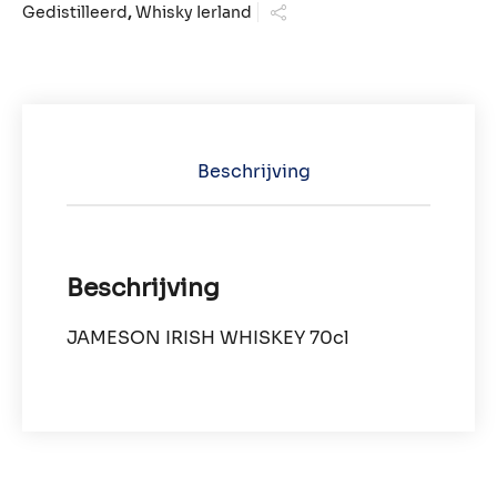
Gedistilleerd
,
Whisky Ierland
Beschrijving
Beschrijving
JAMESON IRISH WHISKEY 70cl